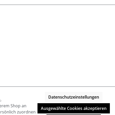
Datenschutzeinstellungen
n
.
nserem Shop an
Ausgewählte Cookies akzeptieren
ersönlich zuordnen